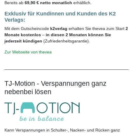
Bereits ab
69,90 € netto monatlich
erhältlich.
Exklusiv für Kundinnen und Kunden des K2
Verlags:
Mit dem Gutscheincode
k2verlag
erhalten Sie thevea zum Start
2
Monate kostenlos
–
in diesen 2 Monaten können Sie
jederzeit kündigen
(Zufriedenheitsgarantie).
Zur Webseite von thevea
TJ-Motion - Verspannungen ganz
nebenbei lösen
Kann Verspannungen in Schulter-, Nacken- und Rücken ganz