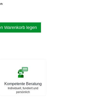
en
en Warenkorb legen
Kompetente Beratung
Individuell, fundiert und
persönlich