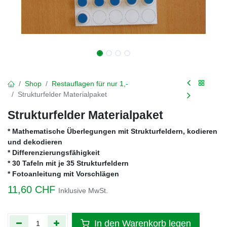
Shop
Restauflagen für nur 1,-
Strukturfelder Materialpaket
Strukturfelder Materialpaket
* Mathematische Überlegungen mit Strukturfeldern, kodieren
und dekodieren
* Differenzierungsfähigkeit
* 30 Tafeln mit je 35 Strukturfeldern
* Fotoanleitung mit Vorschlägen
11,60
CHF
Inklusive MwSt.
In den Warenkorb legen