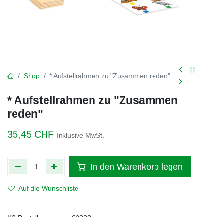
Shop
* Aufstellrahmen zu "Zusammen reden"
* Aufstellrahmen zu "Zusammen
reden"
35,45
CHF
Inklusive MwSt.
In den Warenkorb legen
Auf die Wunschliste