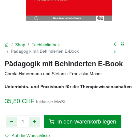
Shop
Fachbibliothek
Pädagogik mit Behinderten E-Book
Pädagogik mit Behinderten E-Book
Carola Habermann und Stefanie-Franziska Moser
Unterrichts- und Praxisbuch für die Therapiewissenschaften
35,80
CHF
Inklusive MwSt.
In den Warenkorb legen
Auf die Wunschliste