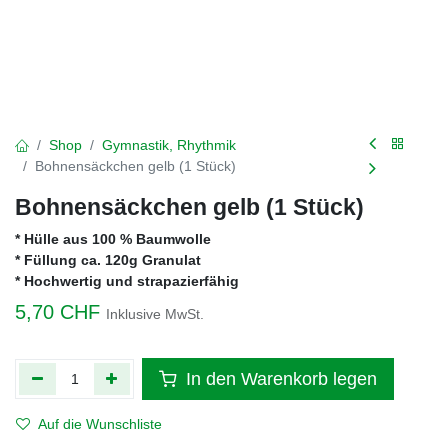
Shop
Gymnastik, Rhythmik
Bohnensäckchen gelb (1 Stück)
Bohnensäckchen gelb (1 Stück)
* Hülle aus 100 % Baumwolle
* Füllung ca. 120g Granulat
* Hochwertig und strapazierfähig
5,70
CHF
Inklusive MwSt.
In den Warenkorb legen
Auf die Wunschliste