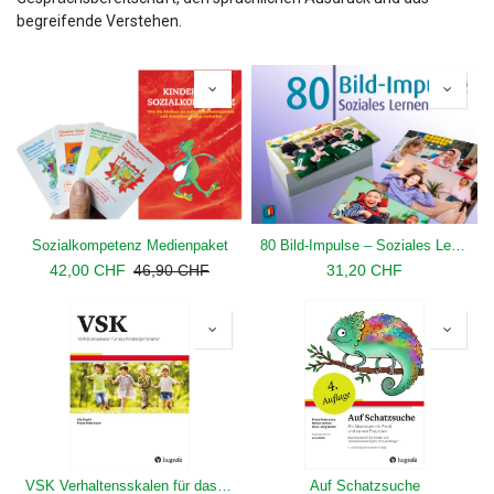
begreifende Verstehen.
Sozialkompetenz Medienpaket
80 Bild-Impulse – Soziales Lernen
42,00
CHF
46,90
CHF
31,20
CHF
VSK Verhaltensskalen für das Kindergartenalter
Auf Schatzsuche