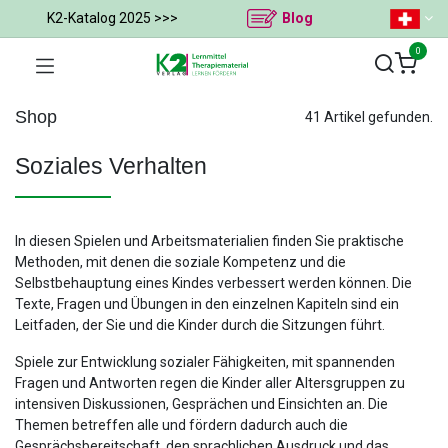
K2-Katalog 2025 >>>
Blog
0
Shop
41 Artikel gefunden.
Soziales Verhalten
In diesen Spielen und Arbeitsmaterialien finden Sie praktische
Methoden, mit denen die soziale Kompetenz und die
Selbstbehauptung eines Kindes verbessert werden können. Die
Texte, Fragen und Übungen in den einzelnen Kapiteln sind ein
Leitfaden, der Sie und die Kinder durch die Sitzungen führt.
Spiele zur Entwicklung sozialer Fähigkeiten, mit spannenden
Fragen und Antworten regen die Kinder aller Altersgruppen zu
intensiven Diskussionen, Gesprächen und Einsichten an. Die
Themen betreffen alle und fördern dadurch auch die
Gesprächsbereitschaft, den sprachlichen Ausdruck und das