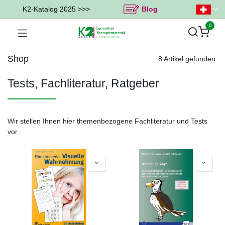
K2-Katalog 2025 >>>
Blog
0
Shop
8 Artikel gefunden.
Tests, Fachliteratur, Ratgeber
Wir stellen Ihnen hier themenbezogene Fachliteratur und Tests
vor.