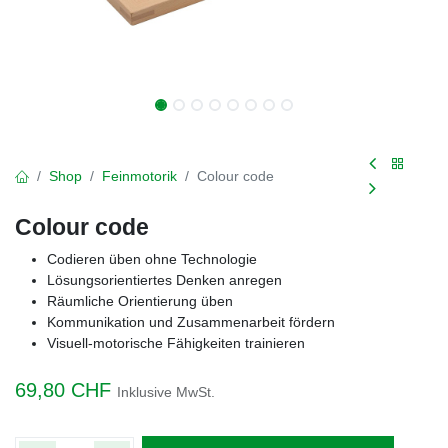
Shop
Feinmotorik
Colour code
Colour code
Codieren üben ohne Technologie
Lösungsorientiertes Denken anregen
Räumliche Orientierung üben
Kommunikation und Zusammenarbeit fördern
Visuell-motorische Fähigkeiten trainieren
69,80
CHF
Inklusive MwSt.