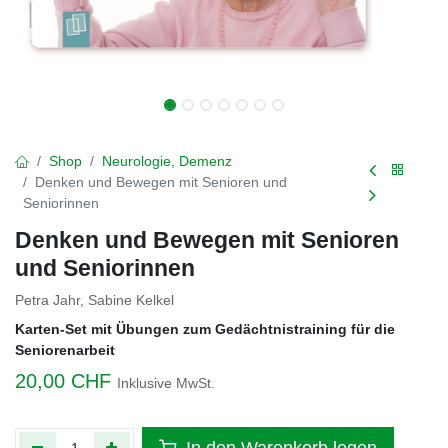
Shop
Neurologie, Demenz
Denken und Bewegen mit Senioren und
Seniorinnen
Denken und Bewegen mit Senioren
und Seniorinnen
Petra Jahr, Sabine Kelkel
Karten-Set mit Übungen zum Gedächtnistraining für die
Seniorenarbeit
20,00
CHF
Inklusive MwSt.