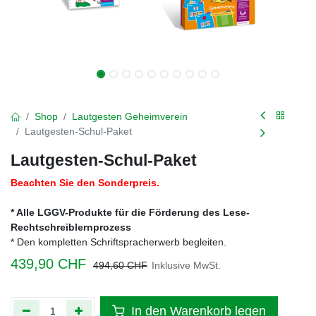
Shop
Lautgesten Geheimverein
Lautgesten-Schul-Paket
Lautgesten-Schul-Paket
Beachten Sie den Sonderpreis.
* Alle LGGV-Produkte für die Förderung des Lese-
Rechtschreiblernprozess
* Den kompletten Schriftspracherwerb begleiten.
439,90
CHF
494,60
CHF
Inklusive MwSt.
In den Warenkorb legen