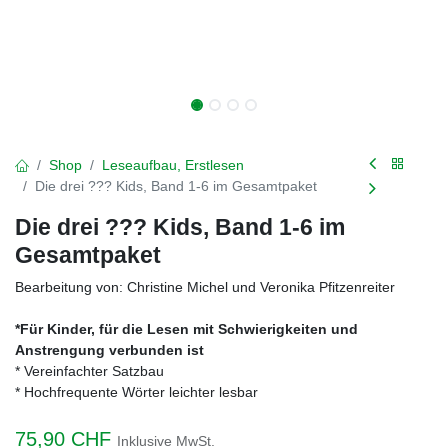
Shop
Leseaufbau, Erstlesen
Die drei ??? Kids, Band 1-6 im Gesamtpaket
Die drei ??? Kids, Band 1-6 im
Gesamtpaket
Bearbeitung von: Christine Michel und Veronika Pfitzenreiter
*Für Kinder, für die Lesen mit Schwierigkeiten und
Anstrengung verbunden ist
* Vereinfachter Satzbau
* Hochfrequente Wörter leichter lesbar
75,90
CHF
Inklusive MwSt.