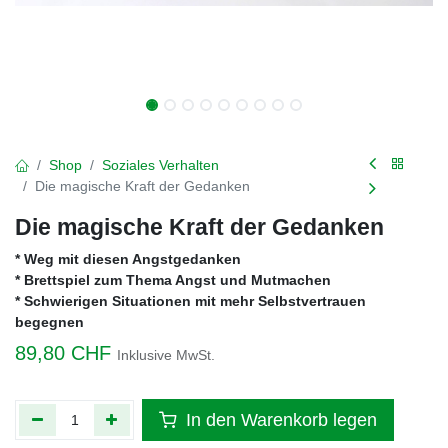
Shop
Soziales Verhalten
Die magische Kraft der Gedanken
Die magische Kraft der Gedanken
* Weg mit diesen Angstgedanken
* Brettspiel zum Thema Angst und Mutmachen
* Schwierigen Situationen mit mehr Selbstvertrauen
begegnen
89,80
CHF
Inklusive MwSt.
In den Warenkorb legen