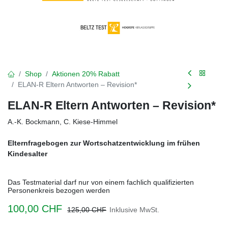
Shop
Aktionen 20% Rabatt
ELAN-R Eltern Antworten – Revision*
ELAN-R Eltern Antworten – Revision*
A.-K. Bockmann, C. Kiese-Himmel
Elternfragebogen zur Wortschatzentwicklung im frühen
Kindesalter
Das Testmaterial darf nur von einem fachlich qualifizierten
Personenkreis bezogen werden
100,00
CHF
125,00
CHF
Inklusive MwSt.