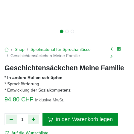
Shop
Spielmaterial für Sprechanlässe
Geschichtensäckchen Meine Familie
Geschichtensäckchen Meine Familie
* In andere Rollen schlüpfen
* Sprachförderung
* Entwicklung der Sozialkompetenz
94,80
CHF
Inklusive MwSt.
In den Warenkorb legen
Auf die Wunschliste