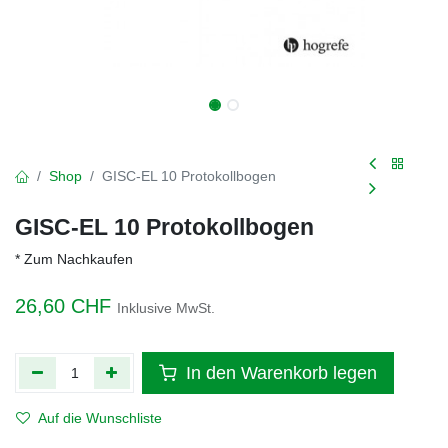
Shop
GISC-EL 10 Protokollbogen
GISC-EL 10 Protokollbogen
* Zum Nachkaufen
26,60
CHF
Inklusive MwSt.
In den Warenkorb legen
Auf die Wunschliste