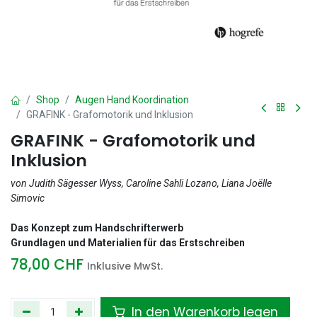
Shop
Augen Hand Koordination
GRAFINK - Grafomotorik und Inklusion
GRAFINK - Grafomotorik und
Inklusion
von Judith Sägesser Wyss, Caroline Sahli Lozano, Liana Joëlle
Simovic
Das Konzept zum Handschrifterwerb
Grundlagen und Materialien für das Erstschreiben
78,00
CHF
Inklusive MwSt.
In den Warenkorb legen