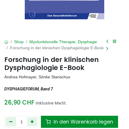
Shop
Myofunktionelle Therapie, Dysphagie
Forschung in der klinischen Dysphagiologie E-Book
Forschung in der klinischen
Dysphagiologie E-Book
Andrea Hofmayer, Sönke Stanschus
DYSPHAGIEFORUM, Band 7
26,90
CHF
Inklusive MwSt.
In den Warenkorb legen