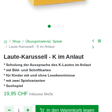
Shop
Übungsmaterial, Spiele
Laute-Karussell - K im Anlaut
Laute-Karussell - K im Anlaut
* Schulung der Aussprache des K-Lautes im Anlaut
* mit Bild- und Schriftkarten
* für Kinder mit und ohne Lesekenntnisse
* mit zwei Spielvarianten
* Suchspiel
19,95
CHF
Inklusive MwSt.
In den Warenkorb legen