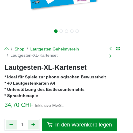
Shop
Lautgesten Geheimverein
Lautgesten-XL-Kartenset
Lautgesten-XL-Kartenset
* Ideal für Spiele zur phonologischen Bewusstheit
* 40 Lautgestenkarten A4
* Unterstützung des Erstleseunterrichts
* Sprachtherapie
34,70
CHF
Inklusive MwSt.
In den Warenkorb legen