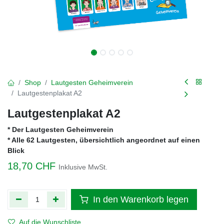
Shop
Lautgesten Geheimverein
Lautgestenplakat A2
Lautgestenplakat A2
* Der Lautgesten Geheimverein
* Alle 62 Lautgesten, übersichtlich angeordnet auf einen
Blick
18,70
CHF
Inklusive MwSt.
In den Warenkorb legen
Auf die Wunschliste