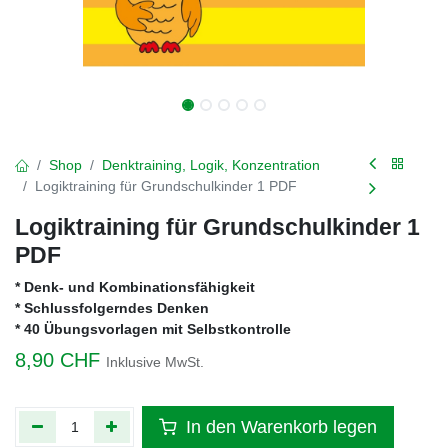
Shop
Denktraining, Logik, Konzentration
Logiktraining für Grundschulkinder 1 PDF
Logiktraining für Grundschulkinder 1
PDF
* Denk- und Kombinationsfähigkeit
* Schlussfolgerndes Denken
* 40 Übungsvorlagen mit Selbstkontrolle
8,90
CHF
Inklusive MwSt.
In den Warenkorb legen