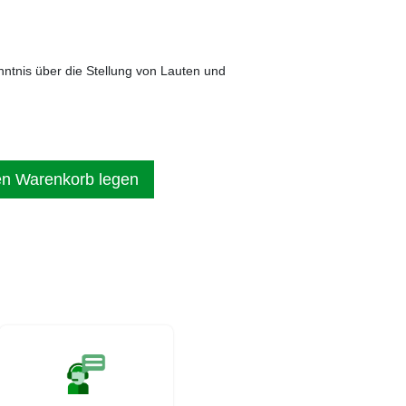
tnis über die Stellung von Lauten und
en Warenkorb legen