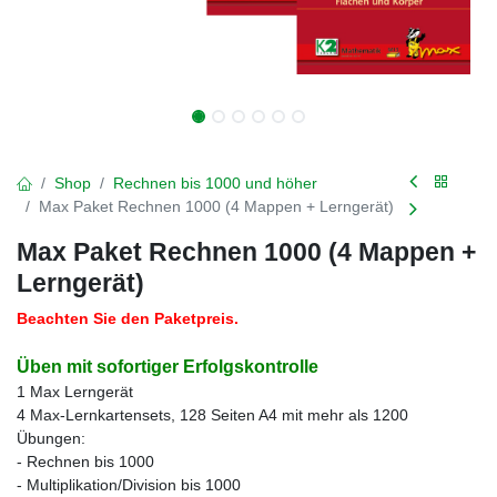
Shop
Rechnen bis 1000 und höher
Max Paket Rechnen 1000 (4 Mappen + Lerngerät)
Max Paket Rechnen 1000 (4 Mappen +
Lerngerät)
Beachten Sie den Paketpreis.
Üben mit sofortiger Erfolgskontrolle
1 Max Lerngerät
4 Max-Lernkartensets, 128 Seiten A4 mit mehr als 1200
Übungen:
- Rechnen bis 1000
- Multiplikation/Division bis 1000