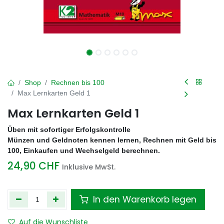
Shop
Rechnen bis 100
Max Lernkarten Geld 1
Max Lernkarten Geld 1
Üben mit sofortiger Erfolgskontrolle
Münzen und Geldnoten kennen lernen, Rechnen mit Geld bis
100, Einkaufen und Wechselgeld berechnen.
24,90
CHF
Inklusive MwSt.
In den Warenkorb legen
Auf die Wunschliste