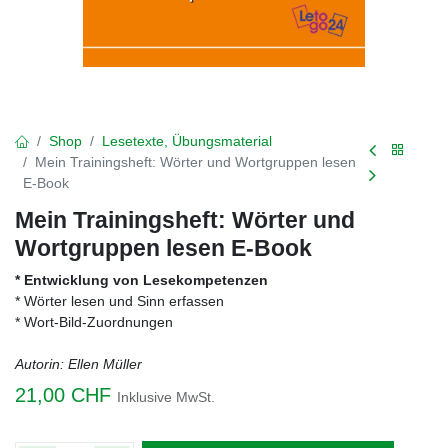
Shop
Lesetexte, Übungsmaterial
Mein Trainingsheft: Wörter und Wortgruppen lesen
E-Book
Mein Trainingsheft: Wörter und
Wortgruppen lesen E-Book
* Entwicklung von Lesekompetenzen
* Wörter lesen und Sinn erfassen
* Wort-Bild-Zuordnungen
Autorin: Ellen Müller
21,00
CHF
Inklusive MwSt.