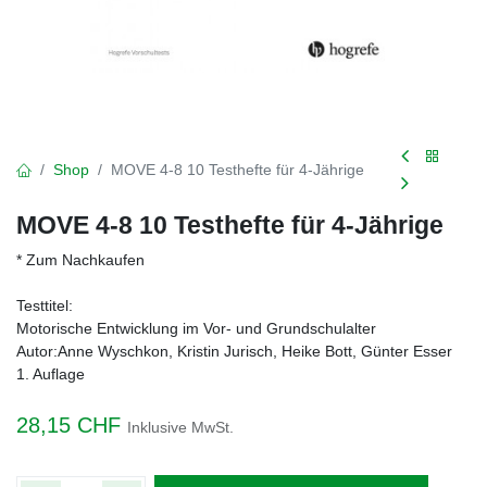
Shop
MOVE 4-8 10 Testhefte für 4-Jährige
MOVE 4-8 10 Testhefte für 4-Jährige
* Zum Nachkaufen
Testtitel:
Motorische Entwicklung im Vor- und Grundschulalter
Autor:Anne Wyschkon, Kristin Jurisch, Heike Bott, Günter Esser
1. Auflage
28,15
CHF
Inklusive MwSt.