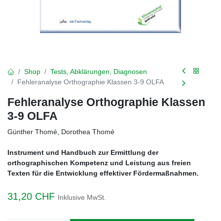
Shop
Tests, Abklärungen, Diagnosen
Fehleranalyse Orthographie Klassen 3-9 OLFA
Fehleranalyse Orthographie Klassen
3-9 OLFA
Günther Thomé, Dorothea Thomé
Instrument und Handbuch zur Ermittlung der
orthographischen Kompetenz und Leistung aus freien
Texten für die Entwicklung effektiver Fördermaßnahmen.
31,20
CHF
Inklusive MwSt.