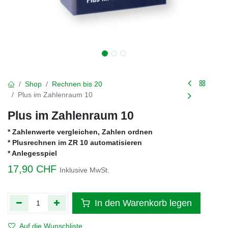
Shop
Rechnen bis 20
Plus im Zahlenraum 10
Plus im Zahlenraum 10
* Zahlenwerte vergleichen, Zahlen ordnen
* Plusrechnen im ZR 10 automatisieren
* Anlegesspiel
17,90
CHF
Inklusive MwSt.
In den Warenkorb legen
Auf die Wunschliste