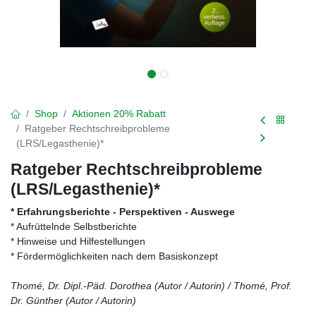
Shop
Aktionen 20% Rabatt
Ratgeber Rechtschreibprobleme
(LRS/Legasthenie)*
Ratgeber Rechtschreibprobleme
(LRS/Legasthenie)*
* Erfahrungsberichte - Perspektiven - Auswege
* Aufrüttelnde Selbstberichte
* Hinweise und Hilfestellungen
* Fördermöglichkeiten nach dem Basiskonzept
Thomé, Dr. Dipl.-Päd. Dorothea (Autor / Autorin) / Thomé, Prof.
Dr. Günther (Autor / Autorin)