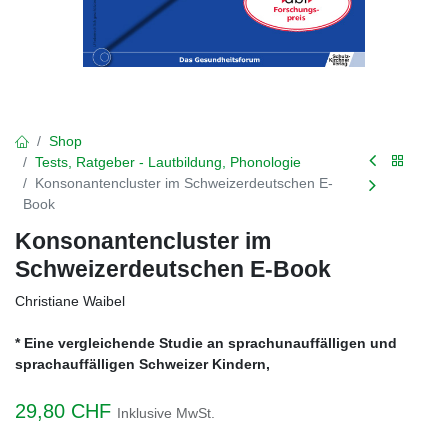
Shop
Tests, Ratgeber - Lautbildung, Phonologie
Konsonantencluster im Schweizerdeutschen E-
Book
Konsonantencluster im
Schweizerdeutschen E-Book
Christiane Waibel
* Eine vergleichende Studie an sprachunauffälligen und
sprachauffälligen Schweizer Kindern,
29,80
CHF
Inklusive MwSt.