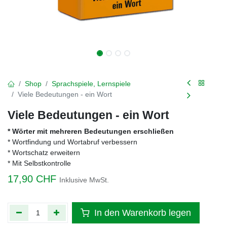
Shop
Sprachspiele, Lernspiele
Viele Bedeutungen - ein Wort
Viele Bedeutungen - ein Wort
* Wörter mit mehreren Bedeutungen erschließen
* Wortfindung und Wortabruf verbessern
* Wortschatz erweitern
* Mit Selbstkontrolle
17,90
CHF
Inklusive MwSt.
In den Warenkorb legen