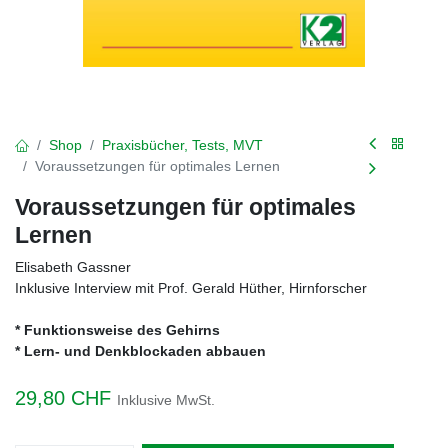
Shop
Praxisbücher, Tests, MVT
Voraussetzungen für optimales Lernen
Voraussetzungen für optimales
Lernen
Elisabeth Gassner
Inklusive Interview mit Prof. Gerald Hüther, Hirnforscher
* Funktionsweise des Gehirns
* Lern- und Denkblockaden abbauen
29,80
CHF
Inklusive MwSt.