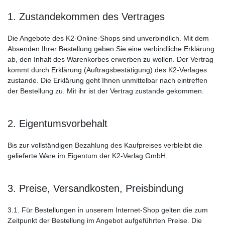
1. Zustandekommen des Vertrages
Die Angebote des K2-Online-Shops sind unverbindlich. Mit dem
Absenden Ihrer Bestellung geben Sie eine verbindliche Erklärung
ab, den Inhalt des Warenkorbes erwerben zu wollen. Der Vertrag
kommt durch Erklärung (Auftragsbestätigung) des K2-Verlages
zustande. Die Erklärung geht Ihnen unmittelbar nach eintreffen
der Bestellung zu. Mit ihr ist der Vertrag zustande gekommen.
2. Eigentumsvorbehalt
Bis zur vollständigen Bezahlung des Kaufpreises verbleibt die
gelieferte Ware im Eigentum der K2-Verlag GmbH.
3. Preise, Versandkosten, Preisbindung
3.1. Für Bestellungen in unserem Internet-Shop gelten die zum
Zeitpunkt der Bestellung im Angebot aufgeführten Preise. Die