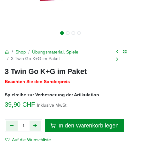
Shop
Übungsmaterial, Spiele
3 Twin Go K+G im Paket
3 Twin Go K+G im Paket
Beachten Sie den Sonderpreis
Spielreihe zur Verbesserung der Artikulation
39,90
CHF
Inklusive MwSt.
In den Warenkorb legen
Auf die Wunschliste