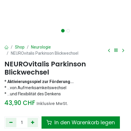
Shop
Neurologie
NEUROvitalis Parkinson Blickwechsel
NEUROvitalis Parkinson
Blickwechsel
* Aktivierungsspiel zur Förderung...
* ...von Aufmerksamkeitswechsel
* ...und Flexibilität des Denkens
43,90
CHF
Inklusive MwSt.
In den Warenkorb legen