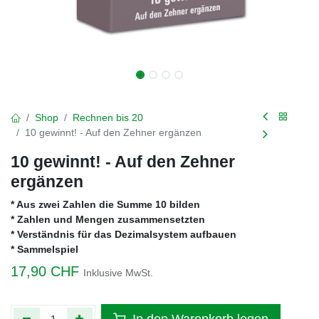
Shop
Rechnen bis 20
10 gewinnt! - Auf den Zehner ergänzen
10 gewinnt! - Auf den Zehner
ergänzen
* Aus zwei Zahlen die Summe 10 bilden
* Zahlen und Mengen zusammensetzten
* Verständnis für das Dezimalsystem aufbauen
* Sammelspiel
17,90
CHF
Inklusive MwSt.