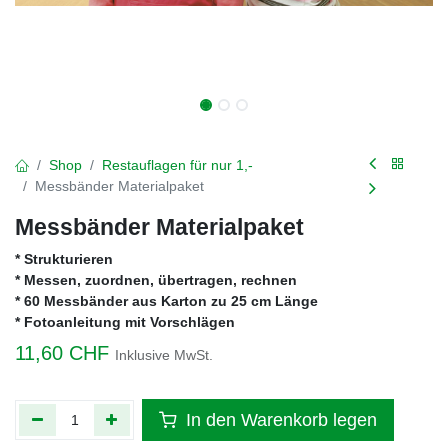
Shop
Restauflagen für nur 1,-
Messbänder Materialpaket
Messbänder Materialpaket
* Strukturieren
* Messen, zuordnen, übertragen, rechnen
* 60 Messbänder aus Karton zu 25 cm Länge
* Fotoanleitung mit Vorschlägen
11,60
CHF
Inklusive MwSt.
In den Warenkorb legen