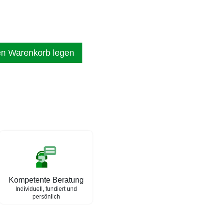
en Warenkorb legen
Kompetente Beratung
Individuell, fundiert und
persönlich