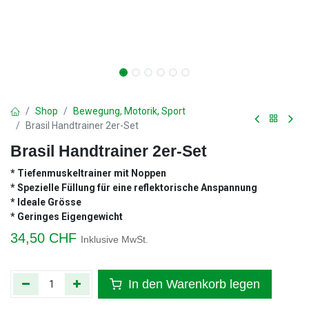
Shop
Bewegung, Motorik, Sport
Brasil Handtrainer 2er-Set
Brasil Handtrainer 2er-Set
* Tiefenmuskeltrainer mit Noppen
* Spezielle Füllung für eine reflektorische Anspannung
* Ideale Grösse
* Geringes Eigengewicht
34,50
CHF
Inklusive MwSt.
In den Warenkorb legen