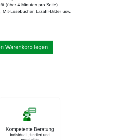
t (über 4 Minuten pro Seite)
 Mit-Lesebücher, Erzähl-Bilder usw.
en Warenkorb legen
Kompetente Beratung
Individuell, fundiert und