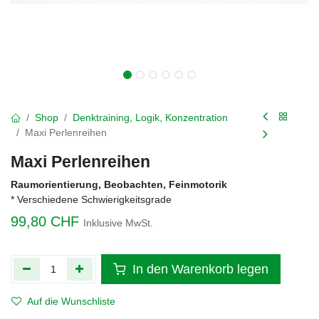
Shop
Denktraining, Logik, Konzentration
Maxi Perlenreihen
Maxi Perlenreihen
Raumorientierung, Beobachten, Feinmotorik
* Verschiedene Schwierigkeitsgrade
99,80
CHF
Inklusive MwSt.
In den Warenkorb legen
Auf die Wunschliste