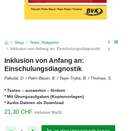
Shop
Tests, Ratgeber
Inklusion von Anfang an: Einschulungsdiagnostik
Inklusion von Anfang an:
Einschulungsdiagnostik
Pakulat, D. / Palm-Bauer, B. / Tepe-Tryba, B. / Thomas, S.
* Testen – auswerten – fördern
* Mit Übungsaufgaben (Kopiervorlagen)
* Audio-Dateien als Download
21,30
CHF
Inklusive MwSt.