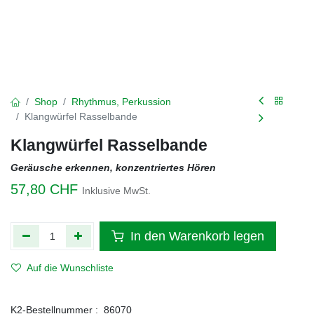
Shop
Rhythmus, Perkussion
Klangwürfel Rasselbande
Klangwürfel Rasselbande
Geräusche erkennen, konzentriertes Hören
57,80
CHF
Inklusive MwSt.
In den Warenkorb legen
Auf die Wunschliste
K2-Bestellnummer :
86070