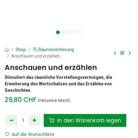
Shop
TL Raumorientierung
Anschauen und erzählen
Anschauen und erzählen
Stimuliert das räumliche Vorstellungsvermögen, die
Erweiterung des Wortschatzes und das Erzählen von
Geschichten.
29,80
CHF
Inklusive MwSt.
In den Warenkorb legen
Auf die Wunschliste