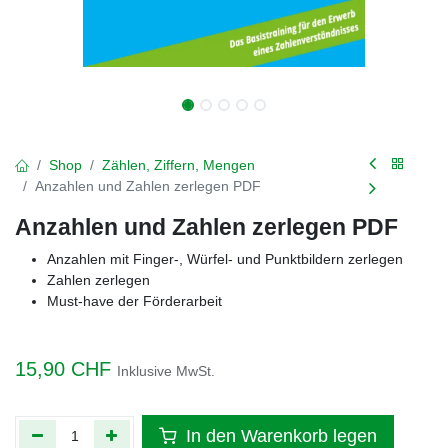
Shop
Zählen, Ziffern, Mengen
Anzahlen und Zahlen zerlegen PDF
Anzahlen und Zahlen zerlegen PDF
Anzahlen mit Finger-, Würfel- und Punktbildern zerlegen
Zahlen zerlegen
Must-have der Förderarbeit
15,90
CHF
Inklusive MwSt.
In den Warenkorb legen