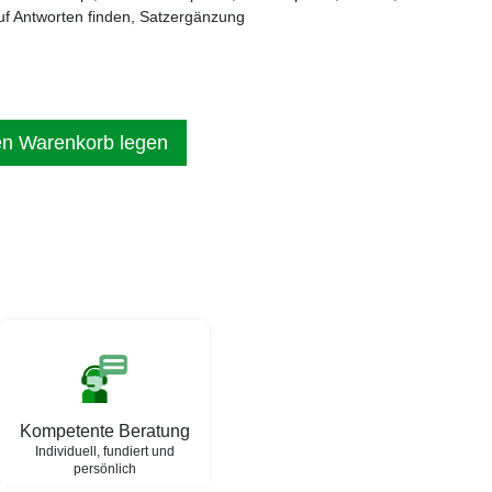
auf Antworten finden, Satzergänzung
en Warenkorb legen
Kompetente Beratung
Individuell, fundiert und
persönlich