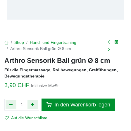
Shop
Hand- und Fingertraining
Arthro Sensorik Ball grün Ø 8 cm
Arthro Sensorik Ball grün Ø 8 cm
Für die Fingermassage, Rollbewegungen, Greifübungen,
Bewegungstherapie.
3,90
CHF
Inklusive MwSt.
In den Warenkorb legen
Auf die Wunschliste