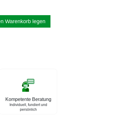
en Warenkorb legen
Kompetente Beratung
Individuell, fundiert und
persönlich