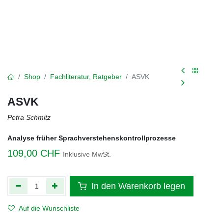
Shop
Fachliteratur, Ratgeber
ASVK
ASVK
Petra Schmitz
Analyse früher Sprachverstehenskontrollprozesse
109,00
CHF
Inklusive MwSt.
In den Warenkorb legen
Auf die Wunschliste